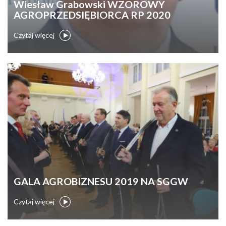
Wiesław Grabowski WZOROWY
AGROPRZEDSIĘBIORCA RP 2020
Czytaj więcej
GALA AGROBIZNESU 2019 NA SGGW
Czytaj więcej