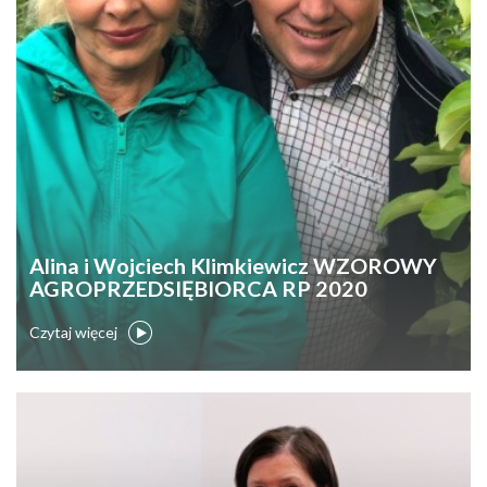
Alina i Wojciech Klimkiewicz WZOROWY
AGROPRZEDSIĘBIORCA RP 2020
Czytaj więcej