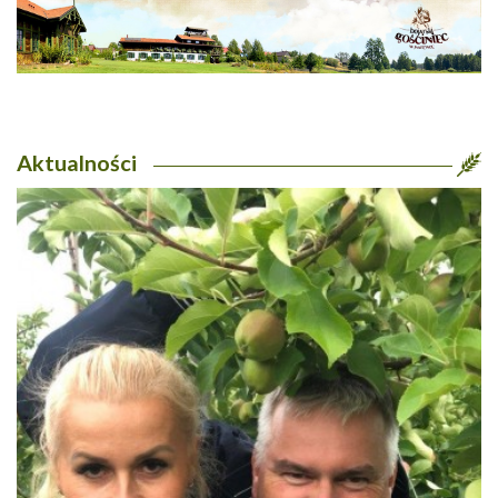
Aktualności