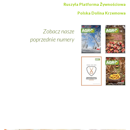
Ruszyła Platforma Żywnościowa
Polska Dolina Krzemowa
Zobacz nasze
poprzednie numery