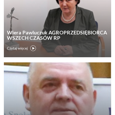
Wiera Pawluczuk AGROPRZEDSIĘBIORCA
WSZECH CZASÓW RP
Czytaj więcej