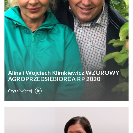
Alina i Wojciech Klimkiewicz WZOROWY
AGROPRZEDSIĘBIORCA RP 2020
Czytaj więcej