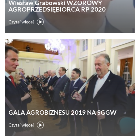
Wiesław Grabowski WZOROWY
AGROPRZEDSIĘBIORCA RP 2020
Czytaj więcej
GALA AGROBIZNESU 2019 NA SGGW
Czytaj więcej