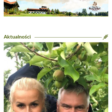
Aktualności