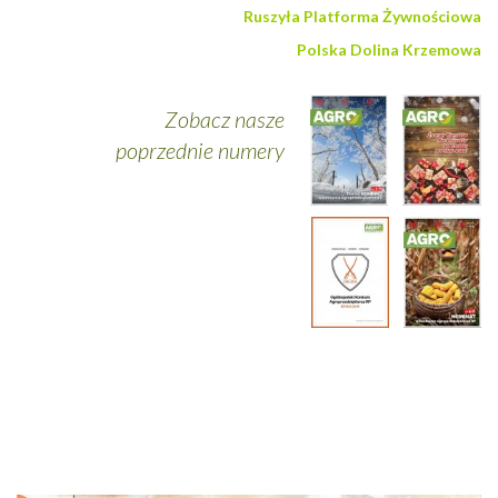
Ruszyła Platforma Żywnościowa
Polska Dolina Krzemowa
Zobacz nasze
poprzednie numery