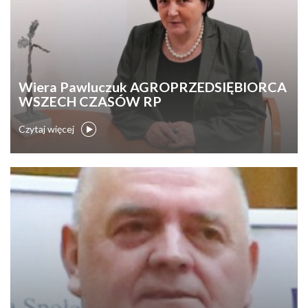
Wiera Pawluczuk AGROPRZEDSIĘBIORCA
WSZECH CZASÓW RP
Czytaj więcej