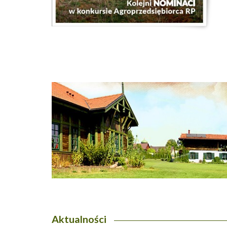
Aktualności