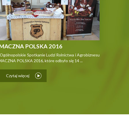
MACZNA POLSKA 2016
 Ogólnopolskie Spotkanie Ludzi Rolnictwa i Agrobiznesu
ACZNA POLSKA 2016, które odbyło się 14 ...
Czytaj więcej